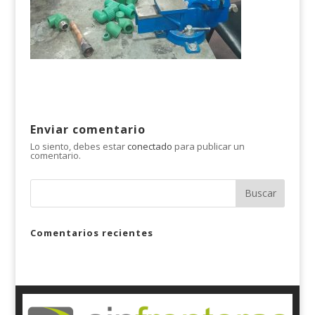
Enviar comentario
Lo siento, debes estar
conectado
para publicar un
comentario.
Comentarios recientes