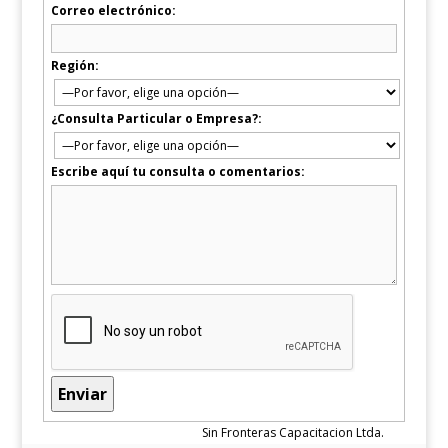
Correo electrónico:
Región:
¿Consulta Particular o Empresa?:
Escribe aquí tu consulta o comentarios:
Sin Fronteras Capacitacion Ltda.