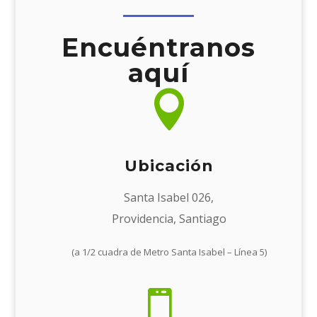
Encuéntranos
aquí

Ubicación
Santa Isabel 026,
Providencia, Santiago
(a 1/2 cuadra de Metro Santa Isabel – Línea 5)
