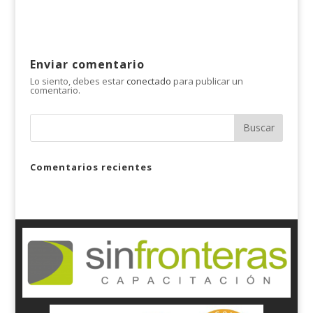
Enviar comentario
Lo siento, debes estar
conectado
para publicar un
comentario.
Comentarios recientes