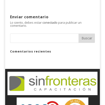
Enviar comentario
Lo siento, debes estar
conectado
para publicar un
comentario.
Comentarios recientes