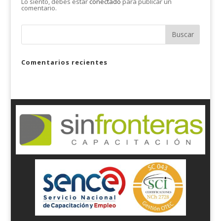
Lo siento, debes estar
conectado
para publicar un
comentario.
Comentarios recientes