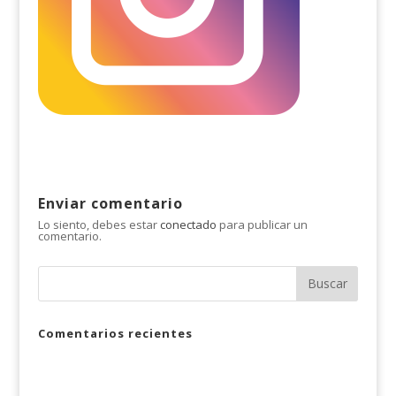
Enviar comentario
Lo siento, debes estar
conectado
para publicar un
comentario.
Comentarios recientes