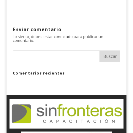
Enviar comentario
Lo siento, debes estar
conectado
para publicar un
comentario.
Comentarios recientes