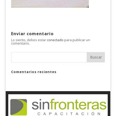
Enviar comentario
Lo siento, debes estar
conectado
para publicar un
comentario.
Comentarios recientes