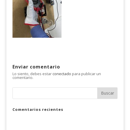
Enviar comentario
Lo siento, debes estar
conectado
para publicar un
comentario.
Comentarios recientes