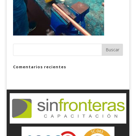
Comentarios recientes