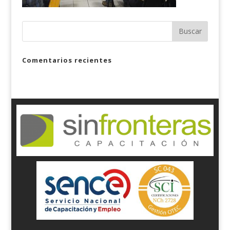
Comentarios recientes