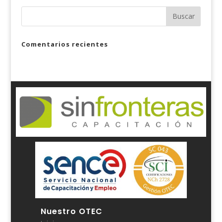
Comentarios recientes
Nuestro OTEC