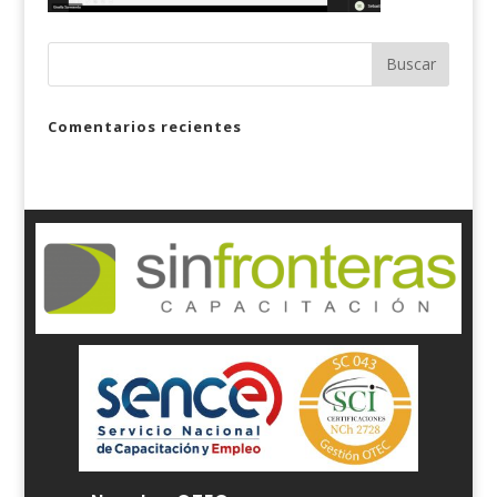
Comentarios recientes