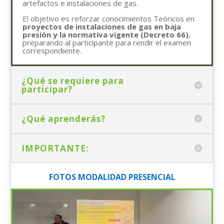
artefactos e instalaciones de gas.
El objetivo es reforzar conocimientos Teóricos en
proyectos de instalaciones de gas en baja
presión y la normativa vigente (Decreto 66)
,
preparando al participante para rendir el examen
correspondiente.
¿Qué se requiere para
participar?
¿Qué aprenderás?
IMPORTANTE:
FOTOS MODALIDAD PRESENCIAL