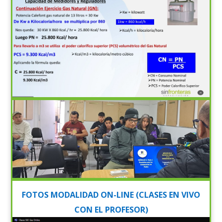
FOTOS MODALIDAD ON-LINE (CLASES EN VIVO
CON EL PROFESOR)