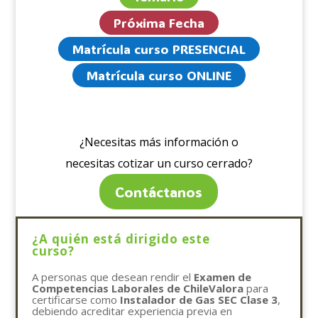
Próxima Fecha
Matrícula curso PRESENCIAL
Matrícula curso ONLINE
¿Necesitas más información o
necesitas cotizar un curso cerrado?
Contáctanos
¿A quién está dirigido este
curso?
A personas que desean rendir el
Examen de
Competencias Laborales de ChileValora
para
certificarse como
Instalador de Gas SEC Clase 3
,
debiendo acreditar experiencia previa en