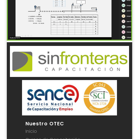
Nuestro OTEC
Inicio