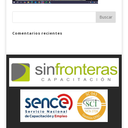
Comentarios recientes