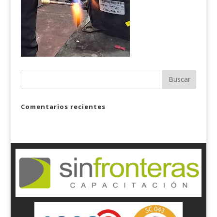
Comentarios recientes