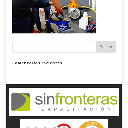
Comentarios recientes