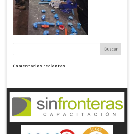
Comentarios recientes