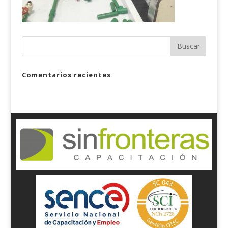
Comentarios recientes