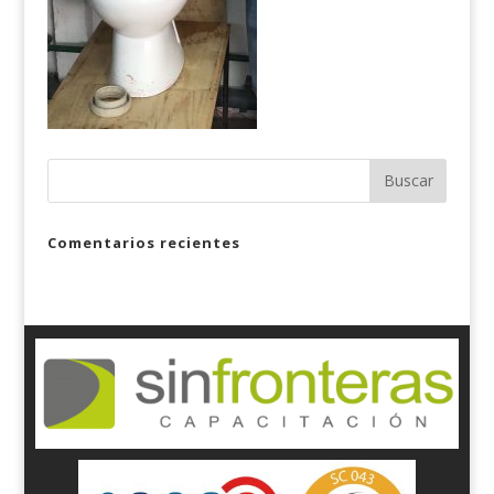
Comentarios recientes