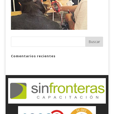
Comentarios recientes