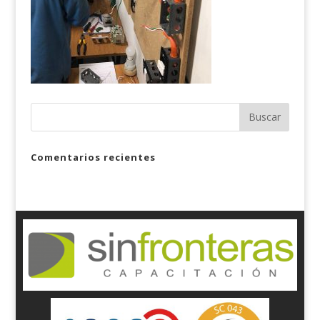
Comentarios recientes