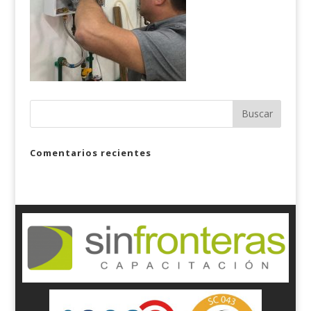
Comentarios recientes