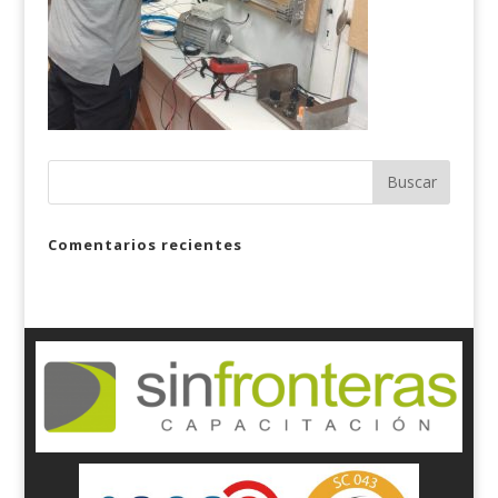
Comentarios recientes