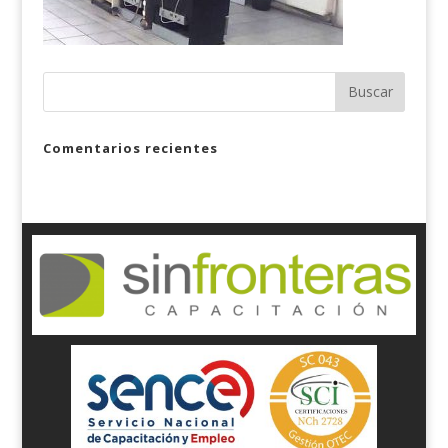
Comentarios recientes