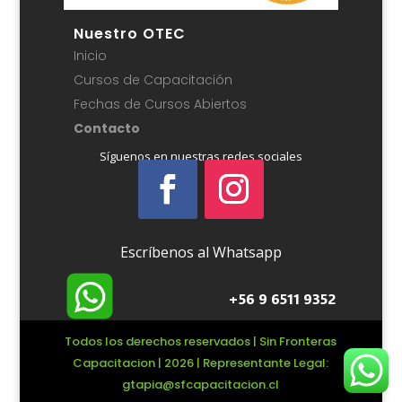
Nuestro OTEC
Inicio
Cursos de Capacitación
Fechas de Cursos Abiertos
Contacto
Síguenos en nuestras redes sociales
Escríbenos al Whatsapp
+56 9 6511 9352
Todos los derechos reservados | Sin Fronteras
Capacitacion | 2026 | Representante Legal:
gtapia@sfcapacitacion.cl