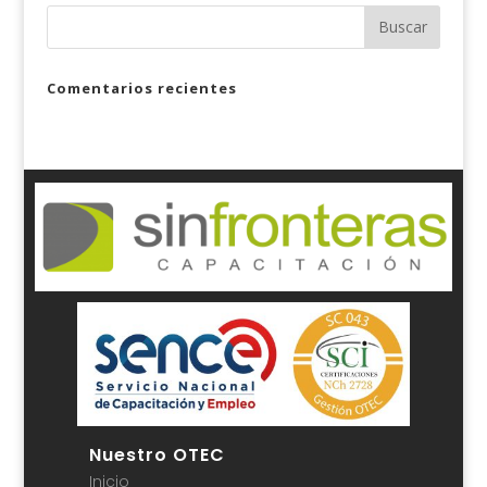
Comentarios recientes
Nuestro OTEC
Inicio