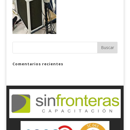
Comentarios recientes